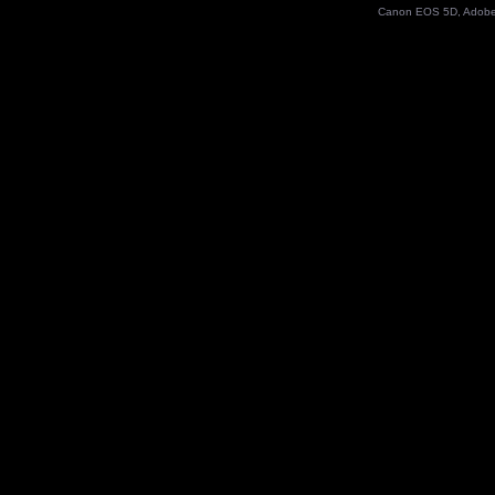
Canon EOS 5D, Adobe 