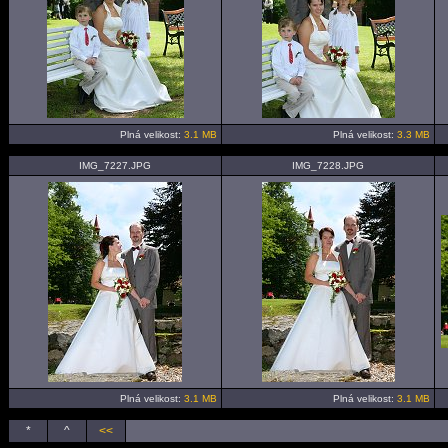
Plná velikost:
3.1 MB
Plná velikost:
3.3 MB
IMG_7227.JPG
IMG_7228.JPG
Plná velikost:
3.1 MB
Plná velikost:
3.1 MB
*
^
<<