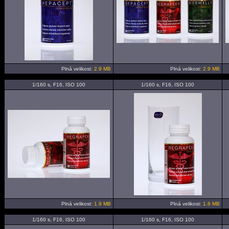
Plná velikost:
2.9 MB
Plná velikost:
2.9 MB
1/160 s, F16, ISO 100
1/160 s, F16, ISO 100
Plná velikost:
1.9 MB
Plná velikost:
1.6 MB
1/160 s, F16, ISO 100
1/160 s, F16, ISO 100